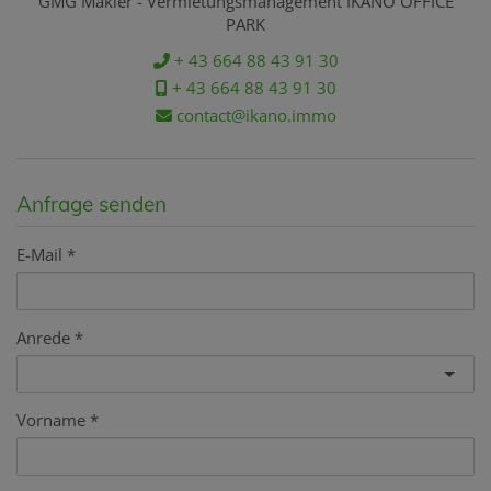
GMG Makler - Vermietungsmanagement IKANO OFFICE
PARK
+ 43 664 88 43 91 30
+ 43 664 88 43 91 30
contact@ikano.immo
Anfrage senden
E-Mail
Anrede
Vorname