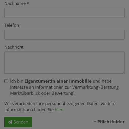
Nachname
Telefon
Nachricht
Ich bin
Eigentümer:in einer Immobilie
und habe
Interesse an Informationen zur Vermarktung (Beratung,
Marktüberblick oder Bewertung).
Wir verarbeiten Ihre personenbezogenen Daten, weitere
Informationen finden Sie
hier
.
* Pflichtfelder
Senden