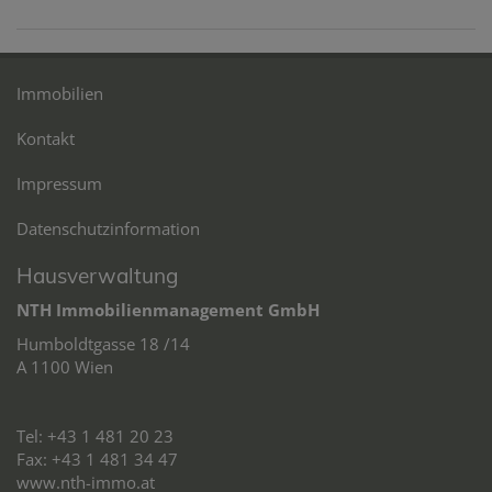
Immobilien
Kontakt
Impressum
Datenschutzinformation
Hausverwaltung
NTH Immobilienmanagement GmbH
Humboldtgasse 18 /14
A 1100 Wien
Tel: +43 1 481 20 23
Fax: +43 1 481 34 47
www.nth-immo.at